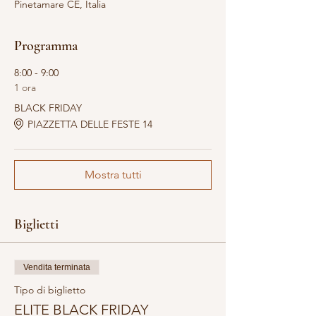
Pinetamare CE, Italia
Programma
8:00 - 9:00
1 ora
BLACK FRIDAY
PIAZZETTA DELLE FESTE 14
Mostra tutti
Biglietti
Vendita terminata
Tipo di biglietto
ELITE BLACK FRIDAY