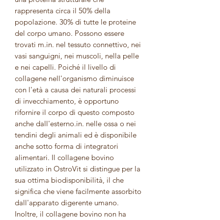
rappresenta circa il 50% della
popolazione. 30% di tutte le proteine
del corpo umano. Possono essere
trovati m.in. nel tessuto connettivo, nei
vasi sanguigni, nei muscoli, nella pelle
e nei capelli. Poiché il livello di
collagene nell'organismo diminuisce
con l'età a causa dei naturali processi
di invecchiamento, è opportuno
rifornire il corpo di questo composto
anche dall'esterno.in. nelle ossa o nei
tendini degli animali ed è disponibile
anche sotto forma di integratori
alimentari. Il collagene bovino
utilizzato in OstroVit si distingue per la
sua ottima biodisponibilità, il che
significa che viene facilmente assorbito
dall'apparato digerente umano.
Inoltre, il collagene bovino non ha