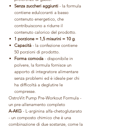
Senza zuccheri aggiunti
- la formula
contiene edulcoranti a basso
contenuto energetico, che
contribuiscono a ridurre il
contenuto calorico del prodotto.
1 porzione = 1,5 misurini = 10 g
.
Capacità
- la confezione contiene
50 porzioni di prodotto.
Forma comoda
- disponibile in
polvere, la formula fornisce un
apporto di integratore alimentare
senza problemi ed è ideale per chi
ha difficoltà a deglutire le
compresse.
OstroVit Pump Pre-Workout Formula -
un pre-allenamento completo
A-AKG
- L-arginina alfa-chetoglutarato
- un composto chimico che è una
combinazione di due sostanze, come la