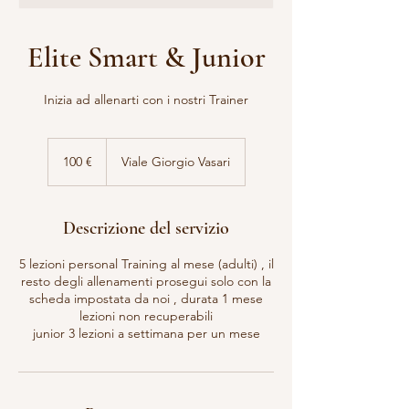
Elite Smart & Junior
Inizia ad allenarti con i nostri Trainer
100
euro
100 €
Viale Giorgio Vasari
Descrizione del servizio
5 lezioni personal Training al mese (adulti) , il
resto degli allenamenti prosegui solo con la
scheda impostata da noi , durata 1 mese
lezioni non recuperabili
junior 3 lezioni a settimana per un mese