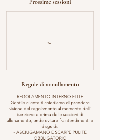
Prossime sessioni
Regole di annullamento
REGOLAMENTO INTERNO ELITE
Gentile cliente ti chiediamo di prendere
visione del regolamento al momento dell’
iscrizione e prima delle sessioni di
allenamento, onde evitare fraintendimenti o
disguidi.
- ASCIUGAMANO E SCARPE PULITE
OBBLIGATORIO